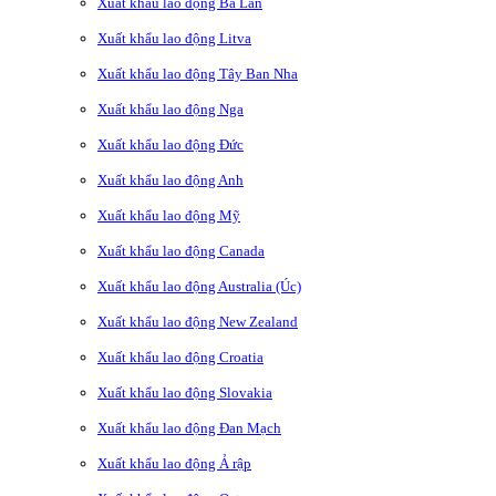
Xuất khẩu lao động Ba Lan
Xuất khẩu lao động Litva
Xuất khẩu lao động Tây Ban Nha
Xuất khẩu lao động Nga
Xuất khẩu lao động Đức
Xuất khẩu lao động Anh
Xuất khẩu lao động Mỹ
Xuất khẩu lao động Canada
Xuất khẩu lao động Australia (Úc)
Xuất khẩu lao động New Zealand
Xuất khẩu lao động Croatia
Xuất khẩu lao động Slovakia
Xuất khẩu lao động Đan Mạch
Xuất khẩu lao động Ả rập