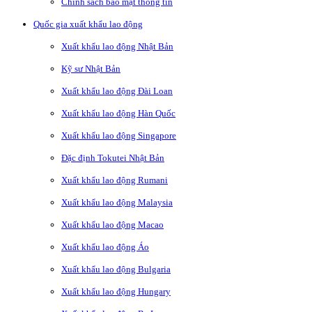
Chính sách bảo mật thông tin
Quốc gia xuất khẩu lao động
Xuất khẩu lao động Nhật Bản
Kỹ sư Nhật Bản
Xuất khẩu lao động Đài Loan
Xuất khẩu lao động Hàn Quốc
Xuất khẩu lao động Singapore
Đặc định Tokutei Nhật Bản
Xuất khẩu lao động Rumani
Xuất khẩu lao động Malaysia
Xuất khẩu lao động Macao
Xuất khẩu lao động Áo
Xuất khẩu lao động Bulgaria
Xuất khẩu lao động Hungary