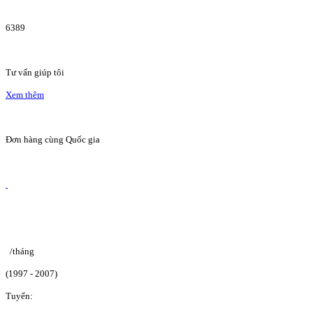
6389
Tư vấn giúp tôi
Xem thêm
Đơn hàng cùng Quốc gia
/tháng
(1997 - 2007)
Tuyển: