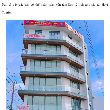
Nai, vì vậy các bạn có thể hoàn toàn yên tâm làm lý lịch tư pháp tại Havi
Tourist.