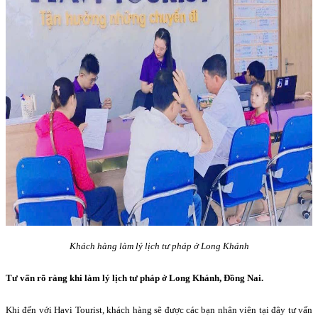
Khách hàng làm lý lịch tư pháp ở Long Khánh
Tư vấn rõ ràng khi làm lý lịch tư pháp ở Long Khánh, Đồng Nai.
Khi đến với Havi Tourist, khách hàng sẽ được các bạn nhân viên tại đây tư vấn