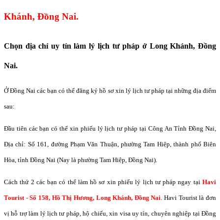
Khánh, Đồng Nai.
Chọn địa chỉ uy tín làm lý lịch tư pháp ở Long Khánh, Đồng
Nai.
Ở Đồng Nai các bạn có thể đăng ký hồ sơ xin lý lịch tư pháp tại những địa điểm
sau:
Đầu tiên các bạn có thể xin phiếu lý lịch tư pháp tại Công An Tỉnh Đồng Nai,
Địa chỉ: Số 161, đường Phạm Văn Thuận, phường Tam Hiệp, thành phố Biên
Hòa, tỉnh Đồng Nai (Nay là phường Tam Hiệp, Đồng Nai).
Cách thứ 2 các bạn có thể làm hồ sơ xin phiếu lý lịch tư pháp ngay tại
Havi
Tourist - Số 158, Hồ Thị Hương, Long Khánh, Đồng Nai
. Havi Tourist là đơn
vị hỗ trợ làm lý lịch tư pháp, hộ chiếu, xin visa uy tín, chuyên nghiệp tại Đồng