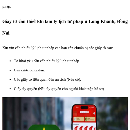
pháp.
Giấy tờ cần thiết khi làm lý lịch tư pháp ở Long Khánh, Đồng
Nai.
Xin xin cấp phiếu lý lịch tư pháp các bạn cần chuẩn bị các giấy tờ sau:
Tờ khai yêu cầu cấp phiếu lý lịch tư pháp.
Căn cước công dân.
Các giấy tờ liên quan đến án tích (Nếu có).
Giấy ủy quyền (Nếu ủy quyền cho người khác nộp hồ sơ).