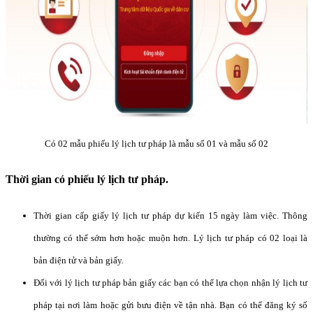
Có 02 mẫu phiếu lý lịch tư pháp là mẫu số 01 và mẫu số 02
Thời gian có phiếu lý lịch tư pháp.
Thời gian cấp giấy lý lịch tư pháp dự kiến 15 ngày làm việc. Thông
thường có thể sớm hơn hoặc muộn hơn. Lý lịch tư pháp có 02 loại là
bản điện tử và bản giấy.
Đối với lý lịch tư pháp bản giấy các bạn có thể lựa chọn nhận lý lịch tư
pháp tại nơi làm hoặc gửi bưu điện về tận nhà. Bạn có thể đăng ký số