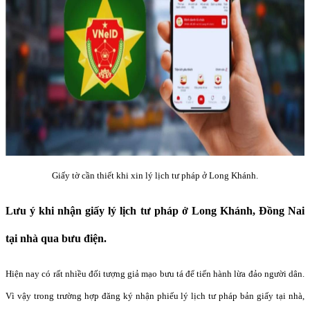
Giấy tờ cần thiết khi xin lý lịch tư pháp ở Long Khánh.
Lưu ý khi nhận giấy lý lịch tư pháp ở Long Khánh, Đồng Nai
tại nhà qua bưu điện.
Hiện nay có rất nhiều đối tượng giả mạo bưu tá để tiến hành lừa đảo người dân.
Vì vậy trong trường hợp đăng ký nhận phiếu lý lịch tư pháp bản giấy tại nhà,