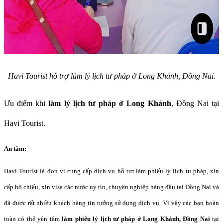
Havi Tourist hỗ trợ làm lý lịch tư pháp ở Long Khánh, Đồng Nai.
Ưu điểm khi
làm lý lịch tư pháp ở Long Khánh
, Đồng Nai tại
Havi Tourist.
An tâm:
Havi Tourist là đơn vị cung cấp dịch vụ hỗ trợ làm phiếu lý lịch tư pháp, xin
cấp hộ chiếu, xin visa các nước uy tín, chuyên nghiệp hàng đầu tại Đồng Nai và
đã được rất nhiều khách hàng tin tưởng sử dụng dịch vụ. Vì vậy các bạn hoàn
toàn có thể yên tâm
làm phiếu lý lịch tư pháp ở Long Khánh, Đồng Nai
tại