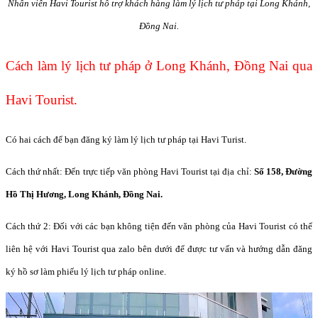
Nhân viên Havi Tourist hỗ trợ khách hàng làm lý lịch tư pháp tại Long Khánh,
Đồng Nai.
Cách làm lý lịch tư pháp ở Long Khánh, Đồng Nai qua
Havi Tourist.
Có hai cách để bạn đăng ký làm lý lịch tư pháp tại Havi Turist.
Cách thứ nhất: Đến trực tiếp văn phòng Havi Tourist tại địa chỉ:
Số 158, Đường
Hồ Thị Hương, Long Khánh, Đồng Nai.
Cách thứ 2: Đối với các bạn không tiện đến văn phòng của Havi Tourist có thể
liên hệ với Havi Tourist qua zalo bên dưới để được tư vấn và hướng dẫn đăng
ký hồ sơ làm phiếu lý lịch tư pháp online.