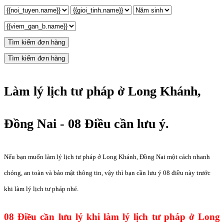
Tìm kiếm đơn hàng
Tìm kiếm đơn hàng
Làm lý lịch tư pháp ở Long Khánh,
Đồng Nai - 08 Điều cần lưu ý.
Nếu bạn muốn làm lý lịch tư pháp ở Long Khánh, Đồng Nai một cách nhanh
chóng, an toàn và bảo mật thông tin, vậy thì bạn cần lưu ý 08 điều này trước
khi làm lý lịch tư pháp nhé.
08 Điều cần lưu lý khi làm lý lịch tư pháp ở Long