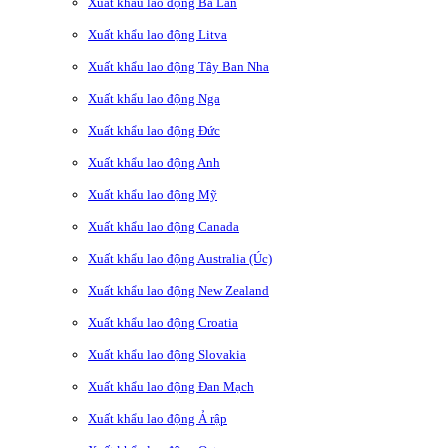
Xuất khẩu lao động Ba Lan
Xuất khẩu lao động Litva
Xuất khẩu lao động Tây Ban Nha
Xuất khẩu lao động Nga
Xuất khẩu lao động Đức
Xuất khẩu lao động Anh
Xuất khẩu lao động Mỹ
Xuất khẩu lao động Canada
Xuất khẩu lao động Australia (Úc)
Xuất khẩu lao động New Zealand
Xuất khẩu lao động Croatia
Xuất khẩu lao động Slovakia
Xuất khẩu lao động Đan Mạch
Xuất khẩu lao động Ả rập