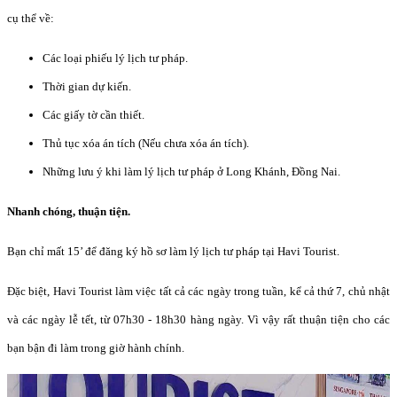
cụ thể về:
Các loại phiếu lý lịch tư pháp.
Thời gian dự kiến.
Các giấy tờ cần thiết.
Thủ tục xóa án tích (Nếu chưa xóa án tích).
Những lưu ý khi làm lý lịch tư pháp ở Long Khánh, Đồng Nai.
Nhanh chóng, thuận tiện.
Bạn chỉ mất 15’ để đăng ký hồ sơ làm lý lịch tư pháp tại Havi Tourist.
Đặc biệt, Havi Tourist làm việc tất cả các ngày trong tuần, kể cả thứ 7, chủ nhật
và các ngày lễ tết, từ 07h30 - 18h30 hàng ngày. Vì vậy rất thuận tiện cho các
bạn bận đi làm trong giờ hành chính.