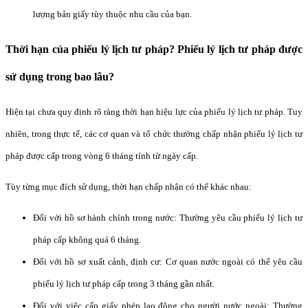
lượng bản giấy tùy thuộc nhu cầu của bạn.
Thời hạn của phiếu lý lịch tư pháp? Phiếu lý lịch tư pháp được
sử dụng trong bao lâu?
Hiện tại chưa quy định rõ ràng thời hạn hiệu lực của phiếu lý lịch tư pháp. Tuy
nhiên, trong thực tế, các cơ quan và tổ chức thường chấp nhận phiếu lý lịch tư
pháp được cấp trong vòng 6 tháng tính từ ngày cấp.
Tùy từng mục đích sử dụng, thời hạn chấp nhận có thể khác nhau:
Đối với hồ sơ hành chính trong nước: Thường yêu cầu phiếu lý lịch tư
pháp cấp không quá 6 tháng.
Đối với hồ sơ xuất cảnh, định cư: Cơ quan nước ngoài có thể yêu cầu
phiếu lý lịch tư pháp cấp trong 3 tháng gần nhất.
Đối với việc cấp giấy phép lao động cho người nước ngoài: Thường