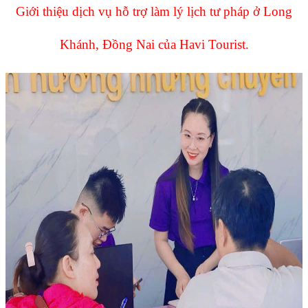
Giới thiệu dịch vụ hỗ trợ làm lý lịch tư pháp ở Long
Khánh, Đồng Nai của Havi Tourist.