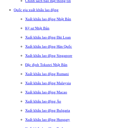
Chính sách bảo mật thông tin
Quốc gia xuất khẩu lao động
Xuất khẩu lao động Nhật Bản
Kỹ sư Nhật Bản
Xuất khẩu lao động Đài Loan
Xuất khẩu lao động Hàn Quốc
Xuất khẩu lao động Singapore
Đặc định Tokutei Nhật Bản
Xuất khẩu lao động Rumani
Xuất khẩu lao động Malaysia
Xuất khẩu lao động Macao
Xuất khẩu lao động Áo
Xuất khẩu lao động Bulgaria
Xuất khẩu lao động Hungary