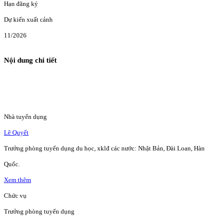
Hạn đăng ký
Dự kiến xuất cảnh
11/2026
Nội dung chi tiết
Nhà tuyển dụng
Lê Quyết
Trưởng phòng tuyển dụng du học, xklđ các nước: Nhật Bản, Đài Loan, Hàn
Quốc.
Xem thêm
Chức vụ
Trưởng phòng tuyển dụng