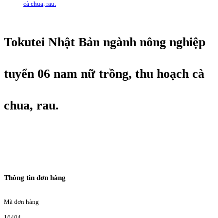
cà chua, rau.
Tokutei Nhật Bản ngành nông nghiệp
tuyển 06 nam nữ trồng, thu hoạch cà
chua, rau.
Thông tin đơn hàng
Mã đơn hàng
16404