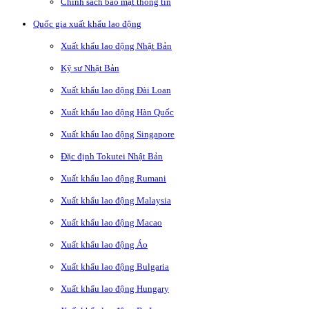
Chính sách bảo mật thông tin
Quốc gia xuất khẩu lao động
Xuất khẩu lao động Nhật Bản
Kỹ sư Nhật Bản
Xuất khẩu lao động Đài Loan
Xuất khẩu lao động Hàn Quốc
Xuất khẩu lao động Singapore
Đặc định Tokutei Nhật Bản
Xuất khẩu lao động Rumani
Xuất khẩu lao động Malaysia
Xuất khẩu lao động Macao
Xuất khẩu lao động Áo
Xuất khẩu lao động Bulgaria
Xuất khẩu lao động Hungary