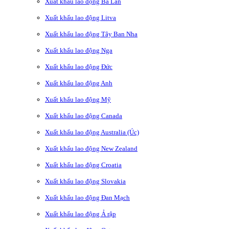
Xuất khẩu lao động Ba Lan
Xuất khẩu lao động Litva
Xuất khẩu lao động Tây Ban Nha
Xuất khẩu lao động Nga
Xuất khẩu lao động Đức
Xuất khẩu lao động Anh
Xuất khẩu lao động Mỹ
Xuất khẩu lao động Canada
Xuất khẩu lao động Australia (Úc)
Xuất khẩu lao động New Zealand
Xuất khẩu lao động Croatia
Xuất khẩu lao động Slovakia
Xuất khẩu lao động Đan Mạch
Xuất khẩu lao động Ả rập