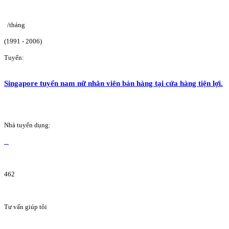
/tháng
(1991 - 2006)
Tuyển:
Singapore tuyển nam nữ nhân viên bán hàng tại cửa hàng tiện lợi.
Nhà tuyển dụng:
462
Tư vấn giúp tôi