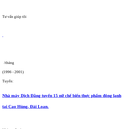
Tư vấn giúp tôi
/tháng
(1996 - 2001)
Tuyển:
Nhà máy Dịch Đằng tuyển 15 nữ chế biến thực phẩm đông lạnh
tại Cao Hùng, Đài Loan.