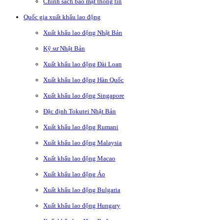
Chính sách bảo mật thông tin
Quốc gia xuất khẩu lao động
Xuất khẩu lao động Nhật Bản
Kỹ sư Nhật Bản
Xuất khẩu lao động Đài Loan
Xuất khẩu lao động Hàn Quốc
Xuất khẩu lao động Singapore
Đặc định Tokutei Nhật Bản
Xuất khẩu lao động Rumani
Xuất khẩu lao động Malaysia
Xuất khẩu lao động Macao
Xuất khẩu lao động Áo
Xuất khẩu lao động Bulgaria
Xuất khẩu lao động Hungary