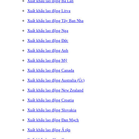
Xuất khẩu lao động Ba Lan
Xuất khẩu lao động Litva
Xuất khẩu lao động Tây Ban Nha
Xuất khẩu lao động Nga
Xuất khẩu lao động Đức
Xuất khẩu lao động Anh
Xuất khẩu lao động Mỹ
Xuất khẩu lao động Canada
Xuất khẩu lao động Australia (Úc)
Xuất khẩu lao động New Zealand
Xuất khẩu lao động Croatia
Xuất khẩu lao động Slovakia
Xuất khẩu lao động Đan Mạch
Xuất khẩu lao động Ả rập