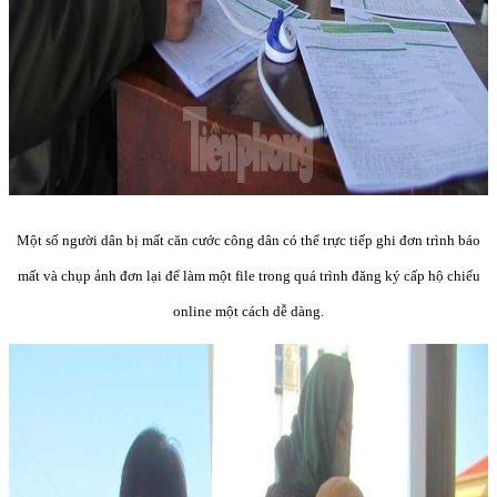
Một số người dân bị mất căn cước công dân có thể trực tiếp ghi đơn trình báo
mất và chụp ảnh đơn lại để làm một file trong quá trình đăng ký cấp hộ chiếu
online một cách dễ dàng.