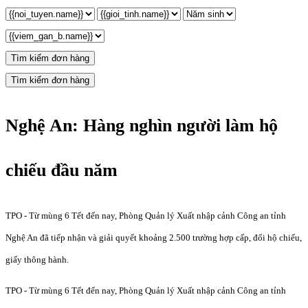
Tìm kiếm đơn hàng
Tìm kiếm đơn hàng
Nghệ An: Hàng nghìn người làm hộ
chiếu đầu năm
TPO - Từ mùng 6 Tết đến nay, Phòng Quản lý Xuất nhập cảnh Công an tỉnh
Nghệ An đã tiếp nhận và giải quyết khoảng 2.500 trường hợp cấp, đổi hộ chiếu,
giấy thông hành.
TPO - Từ mùng 6 Tết đến nay, Phòng Quản lý Xuất nhập cảnh Công an tỉnh