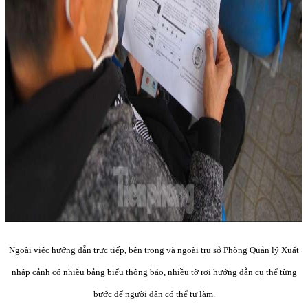
Ngoài việc hướng dẫn trực tiếp, bên trong và ngoài trụ sở Phòng Quản lý Xuất
nhập cảnh có nhiều bảng biểu thông báo, nhiều tờ rơi hướng dẫn cụ thể từng
bước để người dân có thể tự làm.