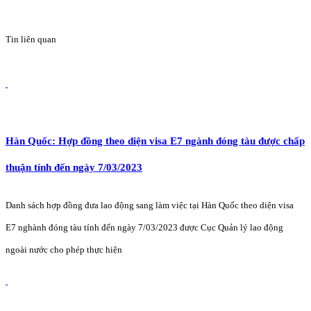
Tin liên quan
Hàn Quốc: Hợp đồng theo diện visa E7 ngành đóng tàu được chấp
thuận tính đến ngày 7/03/2023
Danh sách hợp đồng đưa lao động sang làm việc tại Hàn Quốc theo diện visa
E7 nghành đóng tàu tính đến ngày 7/03/2023 được Cục Quản lý lao động
ngoài nước cho phép thực hiện