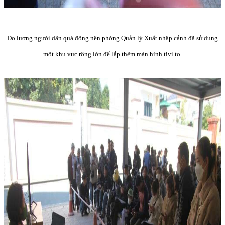
Do lượng người dân quá đông nên phòng Quản lý Xuất nhập cảnh đã sử dụng
một khu vực rộng lớn để lắp thêm màn hình tivi to.