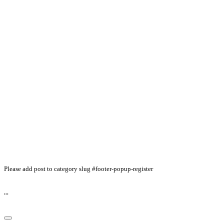
Please add post to category slug #footer-popup-register
...