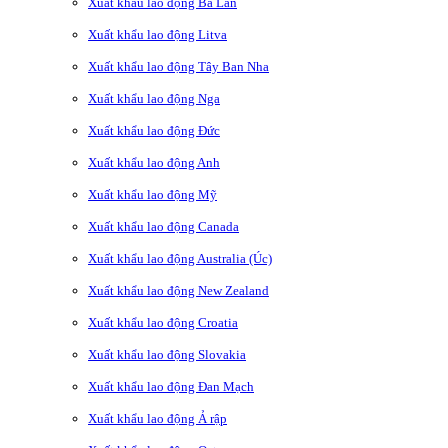
Xuất khẩu lao động Ba Lan
Xuất khẩu lao động Litva
Xuất khẩu lao động Tây Ban Nha
Xuất khẩu lao động Nga
Xuất khẩu lao động Đức
Xuất khẩu lao động Anh
Xuất khẩu lao động Mỹ
Xuất khẩu lao động Canada
Xuất khẩu lao động Australia (Úc)
Xuất khẩu lao động New Zealand
Xuất khẩu lao động Croatia
Xuất khẩu lao động Slovakia
Xuất khẩu lao động Đan Mạch
Xuất khẩu lao động Ả rập