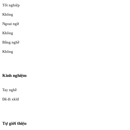
Tốt nghiệp
Không
Ngoại ngữ
Không
Bằng nghề
Không
Kinh nghiệm
Tay nghề
Đã đi xklđ
Tự giới thiệu