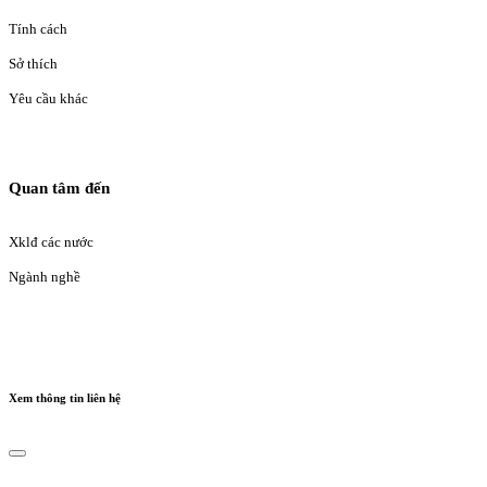
Tính cách
Sở thích
Yêu cầu khác
Quan tâm đến
Xklđ các nước
Ngành nghề
Xem thông tin liên hệ