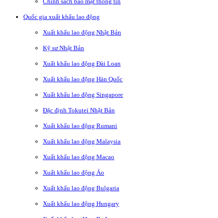
Chính sách bảo mật thông tin
Quốc gia xuất khẩu lao động
Xuất khẩu lao động Nhật Bản
Kỹ sư Nhật Bản
Xuất khẩu lao động Đài Loan
Xuất khẩu lao động Hàn Quốc
Xuất khẩu lao động Singapore
Đặc định Tokutei Nhật Bản
Xuất khẩu lao động Rumani
Xuất khẩu lao động Malaysia
Xuất khẩu lao động Macao
Xuất khẩu lao động Áo
Xuất khẩu lao động Bulgaria
Xuất khẩu lao động Hungary