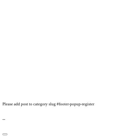
Please add post to category slug #footer-popup-register
...