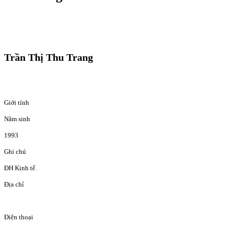
Trần Thị Thu Trang
Giới tính
Năm sinh
1993
Ghi chú
ĐH Kinh tế.
Địa chỉ
Điện thoại