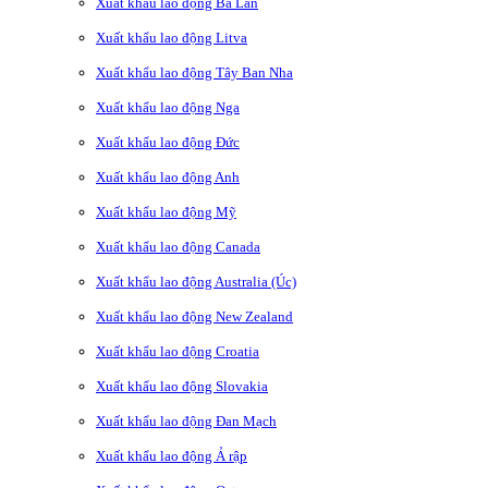
Xuất khẩu lao động Ba Lan
Xuất khẩu lao động Litva
Xuất khẩu lao động Tây Ban Nha
Xuất khẩu lao động Nga
Xuất khẩu lao động Đức
Xuất khẩu lao động Anh
Xuất khẩu lao động Mỹ
Xuất khẩu lao động Canada
Xuất khẩu lao động Australia (Úc)
Xuất khẩu lao động New Zealand
Xuất khẩu lao động Croatia
Xuất khẩu lao động Slovakia
Xuất khẩu lao động Đan Mạch
Xuất khẩu lao động Ả rập