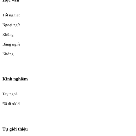
Tốt nghiệp
Ngoại ngữ
Không
Bằng nghề
Không
Kinh nghiệm
Tay nghề
Đã đi xklđ
Tự giới thiệu