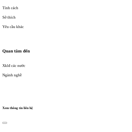
Tính cách
Sở thích
Yêu cầu khác
Quan tâm đến
Xklđ các nước
Ngành nghề
Xem thông tin liên hệ