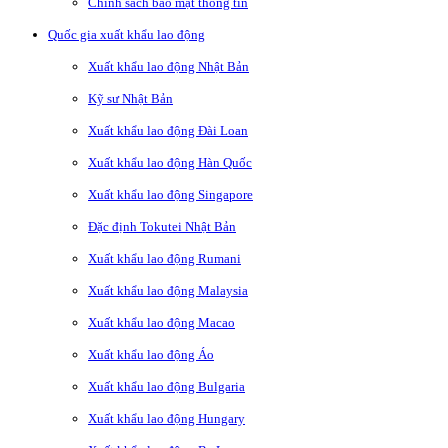
Chính sách bảo mật thông tin
Quốc gia xuất khẩu lao động
Xuất khẩu lao động Nhật Bản
Kỹ sư Nhật Bản
Xuất khẩu lao động Đài Loan
Xuất khẩu lao động Hàn Quốc
Xuất khẩu lao động Singapore
Đặc định Tokutei Nhật Bản
Xuất khẩu lao động Rumani
Xuất khẩu lao động Malaysia
Xuất khẩu lao động Macao
Xuất khẩu lao động Áo
Xuất khẩu lao động Bulgaria
Xuất khẩu lao động Hungary