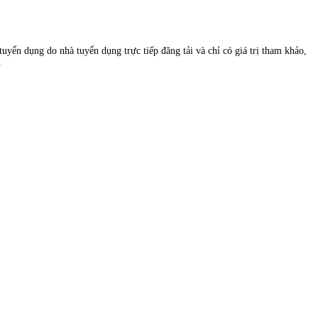
uyển dụng do nhà tuyển dụng trực tiếp đăng tải và chỉ có giá trị tham khảo,
.