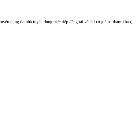
uyển dụng do nhà tuyển dụng trực tiếp đăng tải và chỉ có giá trị tham khảo,
.