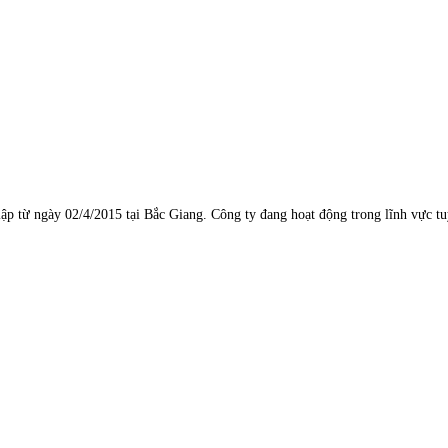
 từ ngày 02/4/2015 tại Bắc Giang. Công ty đang hoạt động trong lĩnh vực tuyể