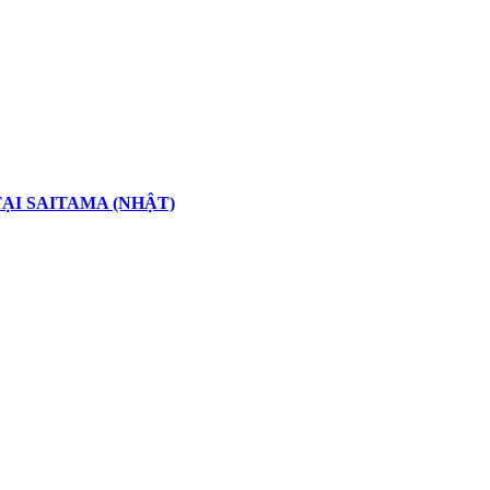
TẠI SAITAMA (NHẬT)