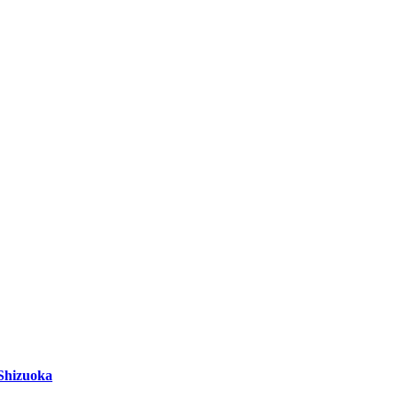
hizuoka