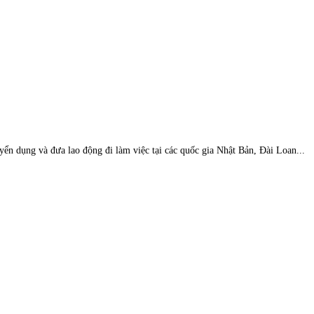
n dụng và đưa lao động đi làm việc tại các quốc gia Nhật Bản, Đài Loan...